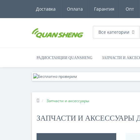
Доставка
Оплата
Гарантия
Опт
Все категории
РАДИОСТАНЦИИ QUANSHENG
ЗАПЧАСТИ И АКСЕС
Запчасти и аксессуары
ЗАПЧАСТИ И АКСЕССУАРЫ 