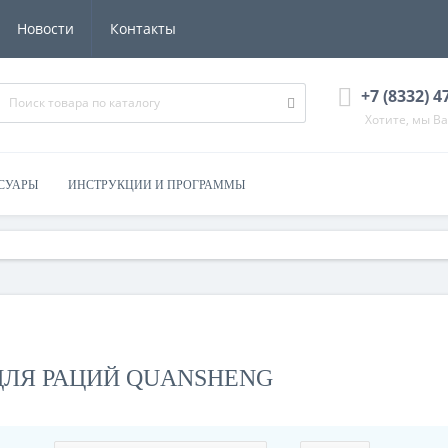
Новости
Контакты
+7 (8332) 4
Хотите, мы В
СУАРЫ
ИНСТРУКЦИИ И ПРОГРАММЫ
ДЛЯ РАЦИЙ QUANSHENG