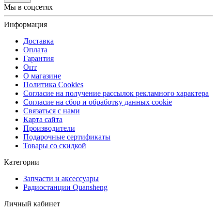
Мы в соцсетях
Информация
Доставка
Оплата
Гарантия
Опт
О магазине
Политика Cookies
Согласие на получение рассылок рекламного характера
Согласие на сбор и обработку данных cookie
Связаться с нами
Карта сайта
Производители
Подарочные сертификаты
Товары со скидкой
Категории
Запчасти и аксессуары
Радиостанции Quansheng
Личный кабинет