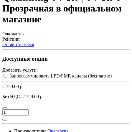
Прозрачная в официальном
магазине
Ожидается
Рейтинг:
Оставить отзыв
Доступные опции
Добавить услуги:
Запрограммировать LPD/PMR каналы (бесплатно)
2 759.00 р.
Без НДС:
2 759.00 р.
Производитель:
Quansheng