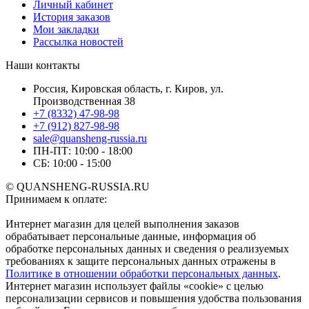
Личный кабинет
История заказов
Мои закладки
Рассылка новостей
Наши контакты
Россия, Кировская область, г. Киров, ул.
Производственная 38
+7 (8332) 47-98-98
+7 (912) 827-98-98
sale@quansheng-russia.ru
ПН-ПТ: 10:00 - 18:00
СБ: 10:00 - 15:00
© QUANSHENG-RUSSIA.RU
Принимаем к оплате:
Интернет магазин для целей выполнения заказов
обрабатывает персональные данные, информация об
обработке персональных данных и сведения о реализуемых
требованиях к защите персональных данных отражены в
Политике в отношении обработки персональных данных
.
Интернет магазин использует файлы «cookie» с целью
персонализации сервисов и повышения удобства пользования