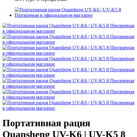
Портативная рация
Quansheng UV-K6 | UV-K5 8