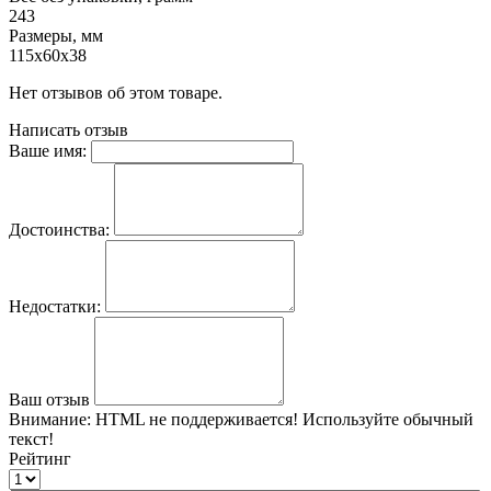
243
Размеры, мм
115x60x38
Нет отзывов об этом товаре.
Написать отзыв
Ваше имя:
Достоинства:
Недостатки:
Ваш отзыв
Внимание:
HTML не поддерживается! Используйте обычный
текст!
Рейтинг