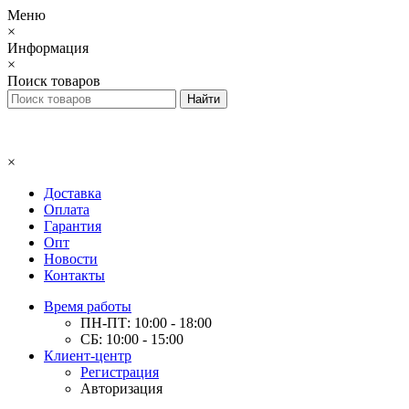
Меню
×
Информация
×
Поиск товаров
×
Доставка
Оплата
Гарантия
Опт
Новости
Контакты
Время работы
ПН-ПТ: 10:00 - 18:00
СБ: 10:00 - 15:00
Клиент-центр
Регистрация
Авторизация