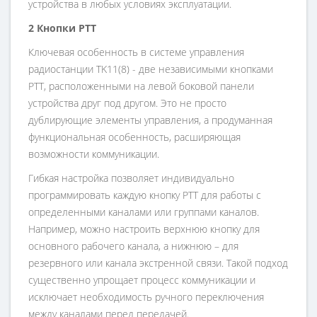
устройства в любых условиях эксплуатации.
2 Кнопки PTT
Ключевая особенность в системе управления
радиостанции TK11(8) - две независимыми кнопками
PTT, расположенными на левой боковой панели
устройства друг под другом. Это не просто
дублирующие элементы управления, а продуманная
функциональная особенность, расширяющая
возможности коммуникации.
Гибкая настройка позволяет индивидуально
программировать каждую кнопку PTT для работы с
определенными каналами или группами каналов.
Например, можно настроить верхнюю кнопку для
основного рабочего канала, а нижнюю – для
резервного или канала экстренной связи. Такой подход
существенно упрощает процесс коммуникации и
исключает необходимость ручного переключения
между каналами перед передачей.