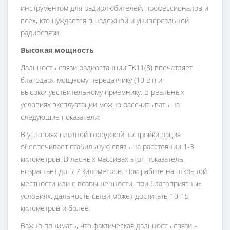
инструментом для радиолюбителей, профессионалов и
всех, кто нуждается в надежной и универсальной
радиосвязи.
Высокая мощность
Дальность связи радиостанции TK11(8) впечатляет
благодаря мощному передатчику (10 Вт) и
высокочувствительному приемнику. В реальных
условиях эксплуатации можно рассчитывать на
следующие показатели:
В условиях плотной городской застройки рация
обеспечивает стабильную связь на расстоянии 1-3
километров. В лесных массивах этот показатель
возрастает до 5-7 километров. При работе на открытой
местности или с возвышенности, при благоприятных
условиях, дальность связи может достигать 10-15
километров и более.
Важно понимать, что фактическая дальность связи –