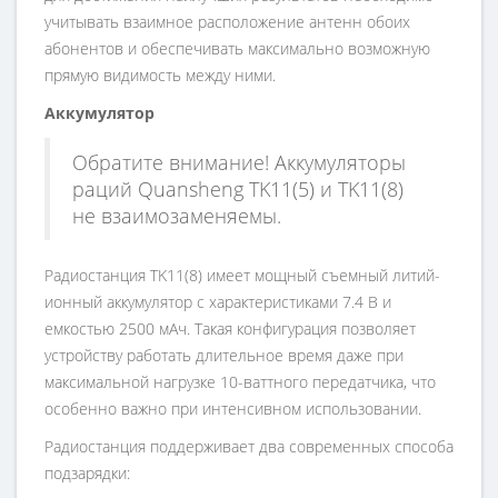
учитывать взаимное расположение антенн обоих
абонентов и обеспечивать максимально возможную
прямую видимость между ними.
Аккумулятор
Обратите внимание! Аккумуляторы
раций Quansheng TK11(5) и TK11(8)
не взаимозаменяемы.
Радиостанция TK11(8) имеет мощный съемный литий-
ионный аккумулятор с характеристиками 7.4 В и
емкостью 2500 мАч. Такая конфигурация позволяет
устройству работать длительное время даже при
максимальной нагрузке 10-ваттного передатчика, что
особенно важно при интенсивном использовании.
Радиостанция поддерживает два современных способа
подзарядки: