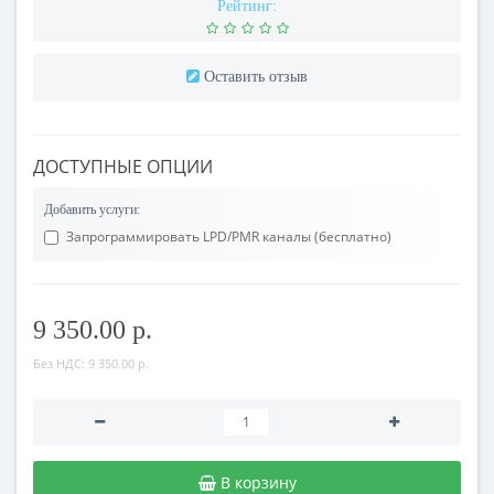
Рейтинг:
Оставить отзыв
ДОСТУПНЫЕ ОПЦИИ
Добавить услуги:
Запрограммировать LPD/PMR каналы (бесплатно)
9 350.00 р.
Без НДС:
9 350.00 р.
В корзину