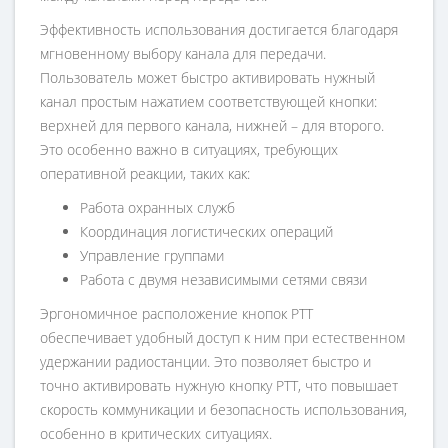
Эффективность использования достигается благодаря
мгновенному выбору канала для передачи.
Пользователь может быстро активировать нужный
канал простым нажатием соответствующей кнопки:
верхней для первого канала, нижней – для второго.
Это особенно важно в ситуациях, требующих
оперативной реакции, таких как:
Работа охранных служб
Координация логистических операций
Управление группами
Работа с двумя независимыми сетями связи
Эргономичное расположение кнопок PTT
обеспечивает удобный доступ к ним при естественном
удержании радиостанции. Это позволяет быстро и
точно активировать нужную кнопку PTT, что повышает
скорость коммуникации и безопасность использования,
особенно в критических ситуациях.