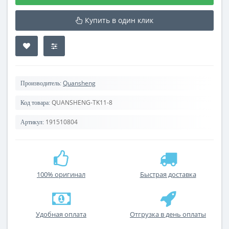
Купить в один клик
Quansheng
Производитель:
QUANSHENG-TK11-8
Код товара:
191510804
Артикул:
100% оригинал
Быстрая доставка
Удобная оплата
Отгрузка в день оплаты