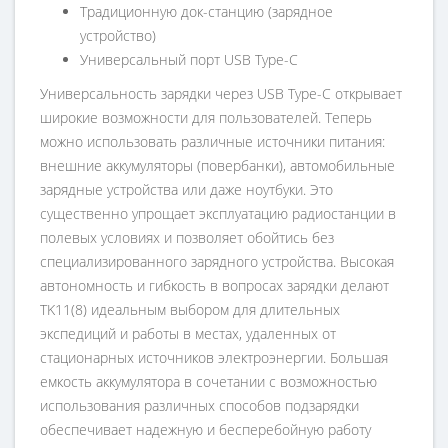
Традиционную док-станцию (зарядное
устройство)
Универсальный порт USB Type-C
Универсальность зарядки через USB Type-C открывает
широкие возможности для пользователей. Теперь
можно использовать различные источники питания:
внешние аккумуляторы (повербанки), автомобильные
зарядные устройства или даже ноутбуки. Это
существенно упрощает эксплуатацию радиостанции в
полевых условиях и позволяет обойтись без
специализированного зарядного устройства. Высокая
автономность и гибкость в вопросах зарядки делают
TK11(8) идеальным выбором для длительных
экспедиций и работы в местах, удаленных от
стационарных источников электроэнергии. Большая
емкость аккумулятора в сочетании с возможностью
использования различных способов подзарядки
обеспечивает надежную и бесперебойную работу