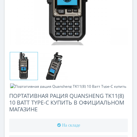
ПОРТАТИВНАЯ РАЦИЯ QUANSHENG TK11(8)
10 ВАТТ TYPE-C КУПИТЬ В ОФИЦИАЛЬНОМ
МАГАЗИНЕ
На складе