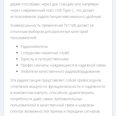
двумя способами: через док-станцию или напрямую
через современный порт USB Type-C, что делает
использование радиостанции максимально удобным.
Универсальность применения TK11(8) делает её
отличным выбором для различных категорий
пользователей:
Радиолюбители
Сотрудники охранных служб
Туристы и путешественники
Профессионалы, нуждающиеся в надежной связи
Любители качественного радиооборудования
Эта радиостанция представляет собой превосходное
сочетание мощности, функциональности и надежности
в компактном корпусе, способное удовлетворить
потребности даже самых требовательных
пользователей в качественной связи и широком
спектре возможностей приема и передачи сигналов.